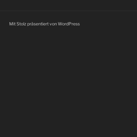
Mit Stolz präsentiert von WordPress